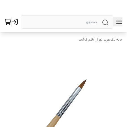
خانه لاک غرب تهران
/
قلم کاشت