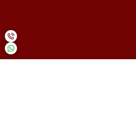
برگشت به بالا